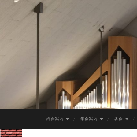
総合案内
集会案内
各会