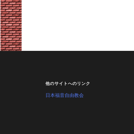
他のサイトへのリンク
日本福音自由教会