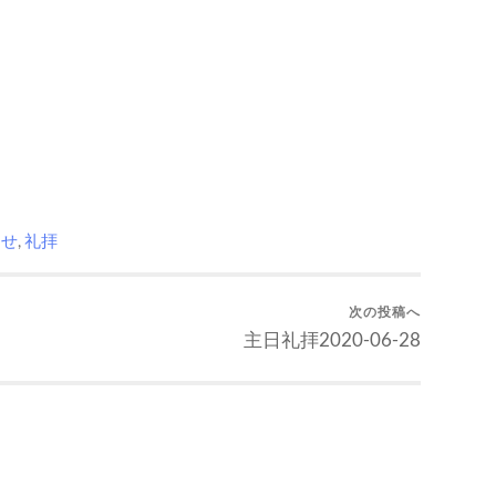
らせ
,
礼拝
次の投稿へ
主日礼拝2020-06-28