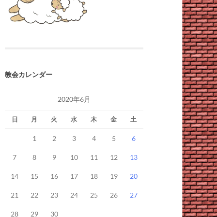
教会カレンダー
2020年6月
日
月
火
水
木
金
土
1
2
3
4
5
6
7
8
9
10
11
12
13
14
15
16
17
18
19
20
21
22
23
24
25
26
27
28
29
30