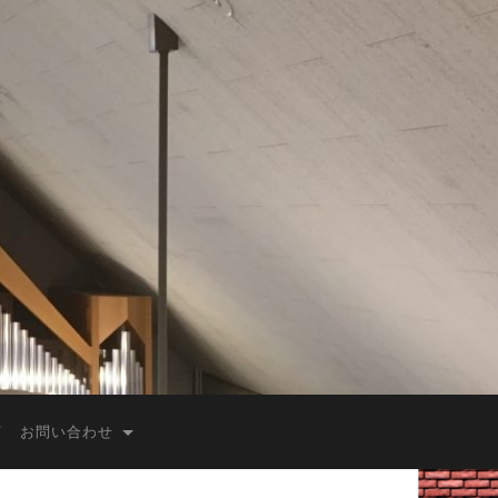
お問い合わせ