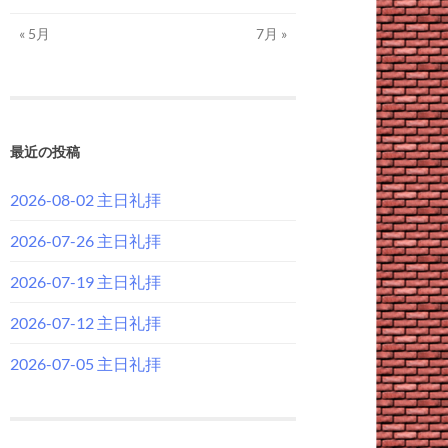
« 5月
7月 »
最近の投稿
2026-08-02 主日礼拝
2026-07-26 主日礼拝
2026-07-19 主日礼拝
2026-07-12 主日礼拝
2026-07-05 主日礼拝