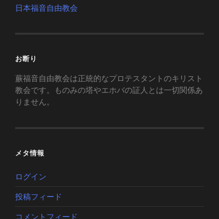
日本福音自由教会
お断り
蕨福音自由教会は正統的なプロテスタントのキリスト
教会です。ものみの塔やエホバの証人とは一切関係あ
りません。
メタ情報
ログイン
投稿フィード
コメントフィード