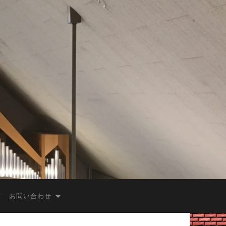
お問い合わせ