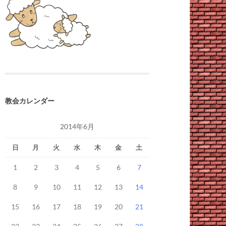
教会カレンダー
2014年6月
日
月
火
水
木
金
土
1
2
3
4
5
6
7
8
9
10
11
12
13
14
15
16
17
18
19
20
21