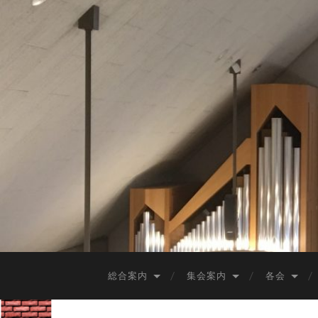
総合案内
集会案内
各会