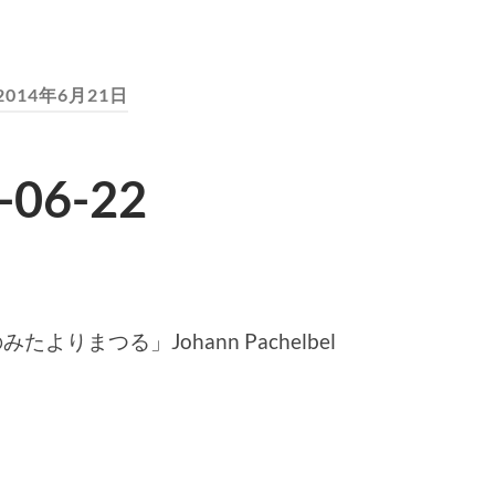
2014年6月21日
06-22
りまつる」Johann Pachelbel