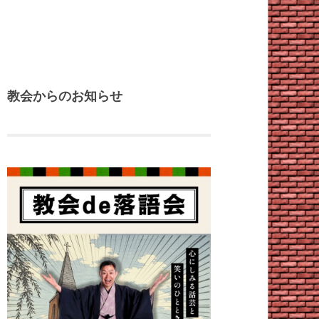
教会からのお知らせ