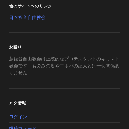
他のサイトへのリンク
日本福音自由教会
お断り
蕨福音自由教会は正統的なプロテスタントのキリスト
教会です。ものみの塔やエホバの証人とは一切関係あ
りません。
メタ情報
ログイン
投稿フィード