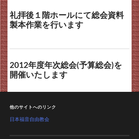
礼拝後１階ホールにて総会資料
製本作業を行います
2012年度年次総会(予算総会)を
開催いたします
他のサイトへのリンク
日本福音自由教会