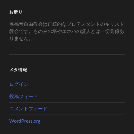
お断り
蕨福音自由教会は正統的なプロテスタントのキリスト
教会です。ものみの塔やエホバの証人とは一切関係あ
りません。
メタ情報
ログイン
投稿フィード
コメントフィード
WordPress.org