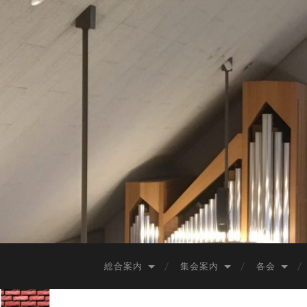
総合案内
集会案内
各会