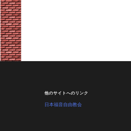
他のサイトへのリンク
日本福音自由教会