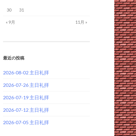
30
31
« 9月
11月 »
最近の投稿
2026-08-02 主日礼拝
2026-07-26 主日礼拝
2026-07-19 主日礼拝
2026-07-12 主日礼拝
2026-07-05 主日礼拝