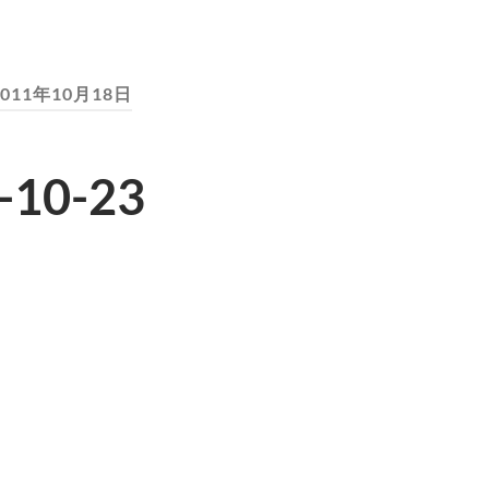
2011年10月18日
10-23