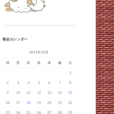
教会カレンダー
2011年10月
日
月
火
水
木
金
土
1
2
3
4
5
6
7
8
9
10
11
12
13
14
15
16
17
18
19
20
21
22
23
24
25
26
27
28
29