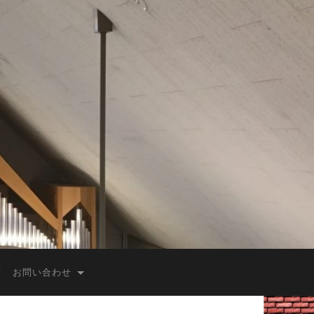
お問い合わせ