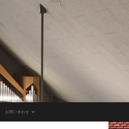
お問い合わせ