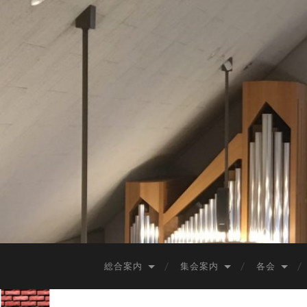
総合案内
集会案内
各会