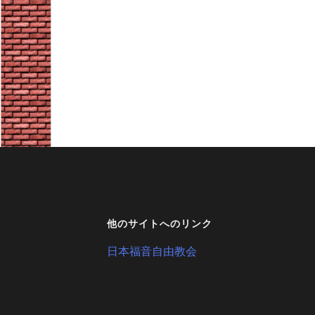
他のサイトへのリンク
日本福音自由教会