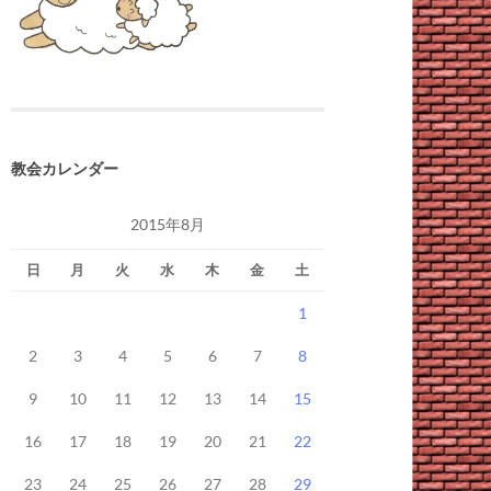
教会カレンダー
2015年8月
日
月
火
水
木
金
土
1
2
3
4
5
6
7
8
9
10
11
12
13
14
15
16
17
18
19
20
21
22
23
24
25
26
27
28
29