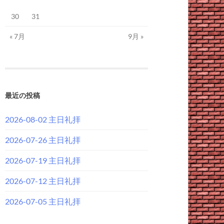
30
31
« 7月
9月 »
最近の投稿
2026-08-02 主日礼拝
2026-07-26 主日礼拝
2026-07-19 主日礼拝
2026-07-12 主日礼拝
2026-07-05 主日礼拝