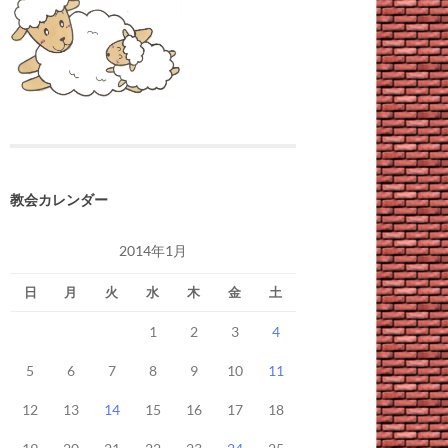
教会カレンダー
2014年1月
日
月
火
水
木
金
土
1
2
3
4
5
6
7
8
9
10
11
12
13
14
15
16
17
18