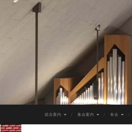
総合案内
集会案内
各会