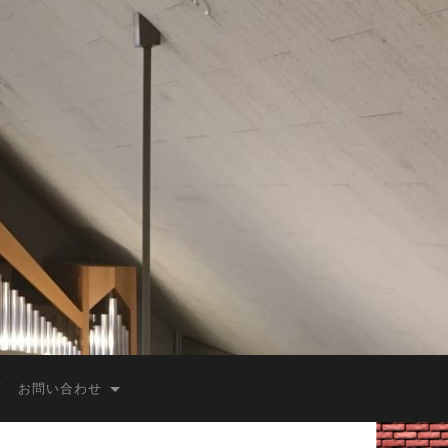
お問い合わせ