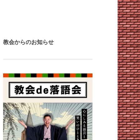
教会からのお知らせ