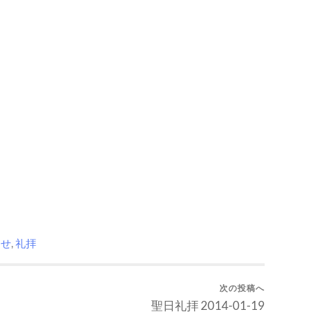
らせ
,
礼拝
次の投稿へ
聖日礼拝 2014-01-19